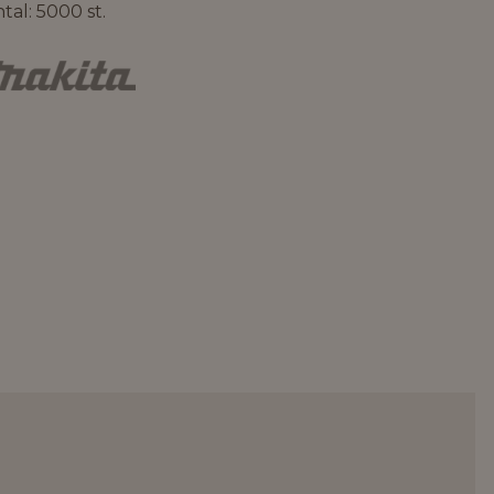
tal: 5000 st.