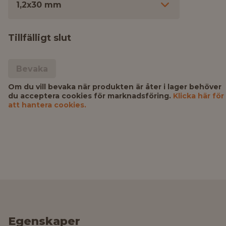
1,2x30 mm
Tillfälligt slut
Bevaka
Om du vill bevaka när produkten är åter i lager behöver
du acceptera cookies för marknadsföring.
Klicka här för
att hantera cookies.
Egenskaper