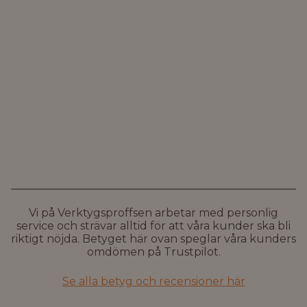
Vi på Verktygsproffsen arbetar med personlig
service och strävar alltid för att våra kunder ska bli
riktigt nöjda. Betyget här ovan speglar våra kunders
omdömen på Trustpilot.
Se alla betyg och recensioner här