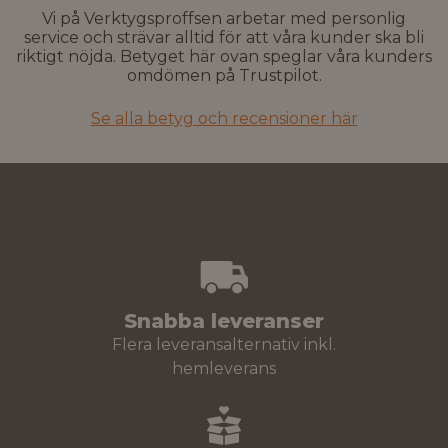
Vi på Verktygsproffsen arbetar med personlig
service och strävar alltid för att våra kunder ska bli
riktigt nöjda. Betyget här ovan speglar våra kunders
omdömen på Trustpilot.
Se alla betyg och recensioner här
Snabba leveranser
Flera leveransalternativ inkl.
hemleverans