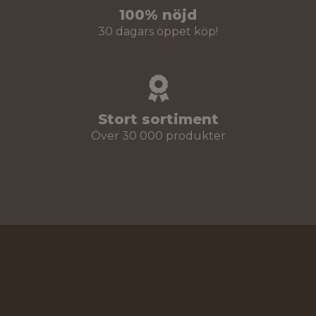
100% nöjd
30 dagars öppet köp!
Stort sortiment
Över 30 000 produkter
Kontakta oss!