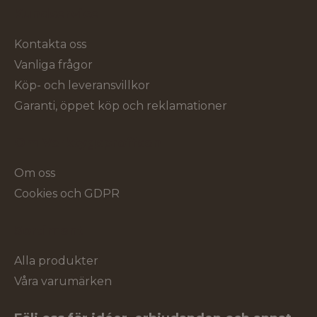
Kundservice
Kontakta oss
Vanliga frågor
Köp- och leveransvillkor
Garanti, öppet köp och reklamationer
Om Verktygsproffsen
Om oss
Cookies och GDPR
Sortiment
Alla produkter
Våra varumärken