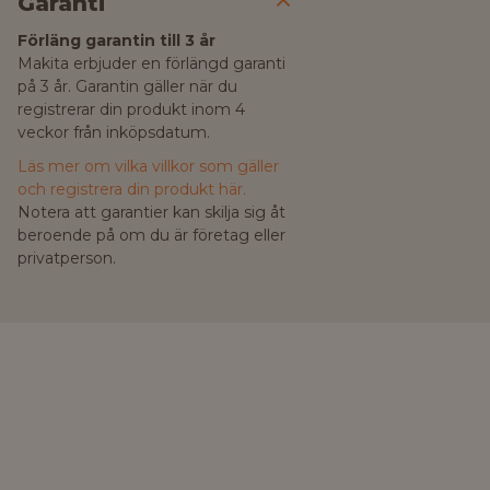
Garanti
Förläng garantin till 3 år
Makita erbjuder en förlängd garanti
på 3 år. Garantin gäller när du
registrerar din produkt inom 4
veckor från inköpsdatum.
Läs mer om vilka villkor som gäller
och registrera din produkt här.
Notera att garantier kan skilja sig åt
beroende på om du är företag eller
privatperson.