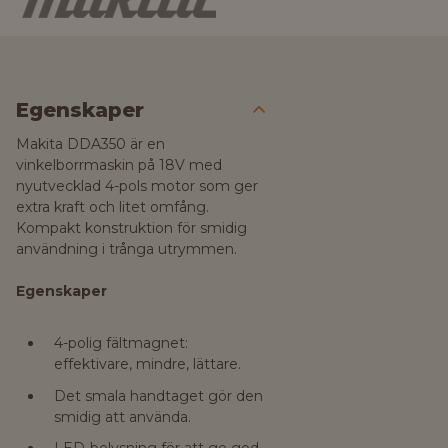
Egenskaper
Makita DDA350 är en
vinkelborrmaskin på 18V med
nyutvecklad 4-pols motor som ger
extra kraft och litet omfång.
Kompakt konstruktion för smidig
användning i trånga utrymmen.
Egenskaper
4-polig fältmagnet:
effektivare, mindre, lättare.
Det smala handtaget gör den
smidig att använda.