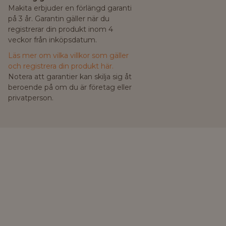
Makita erbjuder en förlängd garanti
på 3 år. Garantin gäller när du
registrerar din produkt inom 4
veckor från inköpsdatum.
Läs mer om vilka villkor som gäller
och registrera din produkt här.
Notera att garantier kan skilja sig åt
beroende på om du är företag eller
privatperson.