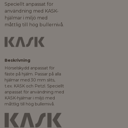
Speciellt anpassat för
användning med KASK-
hjälmar i miljö med
måttlig till hög bullernivå.
Beskrivning
Hörselskydd anpassat för
fäste på hjälm. Passar på alla
hjälmar med 30 mm slits,
t.ex. KASK och Petzl. Speciellt
anpassat för användning med
KASK-hjälmar i miljö med
måttlig till hög bullernivå.