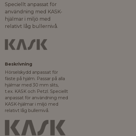
Speciellt anpassat för
användning med KASK-
hjälmar i miljö med
relativt låg bullernivå.
Beskrivning
Hörselskydd anpassat för
fäste på hjälm. Passar på alla
hjälmar med 30 mm slits,
t.ex. KASK och Petzl. Speciellt
anpassat för användning med
KASK-hjälmar i miljö med
relativt låg bullernivå.