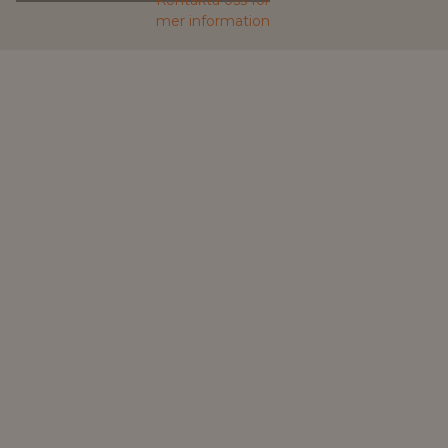
mer information