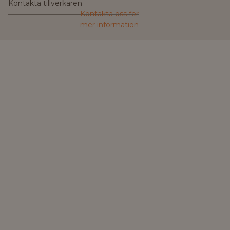
Kontakta tillverkaren
Kontakta oss för
mer information