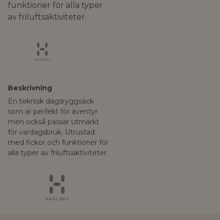
funktioner för alla typer
av friluftsaktiviteter.
Beskrivning
En teknisk dagsryggsäck
som är perfekt för äventyr
men också passar utmärkt
för vardagsbruk. Utrustad
med fickor och funktioner för
alla typer av friluftsaktiviteter.