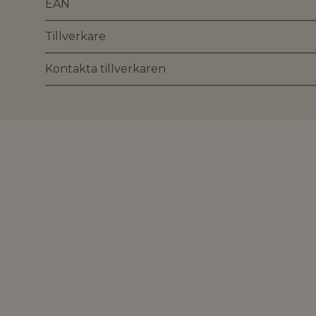
EAN
Tillverkare
Kontakta tillverkaren