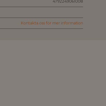
4792249061008
Kontakta oss för mer information