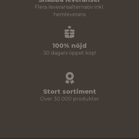
Flera leveransalternativ inkl.
hemleverans
100% nöjd
30 dagars öppet köp!
Stort sortiment
Över 30 000 produkter