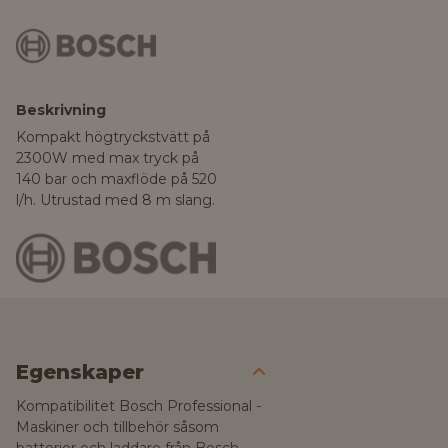
Beskrivning
Kompakt högtryckstvätt på
2300W med max tryck på
140 bar och maxflöde på 520
l/h. Utrustad med 8 m slang.
Egenskaper
Kompatibilitet Bosch Professional -
Maskiner och tillbehör såsom