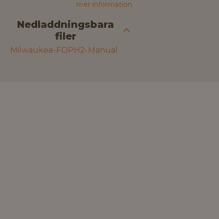
mer information
Nedladdningsbara
filer
Milwaukee-FOPH2-Manual