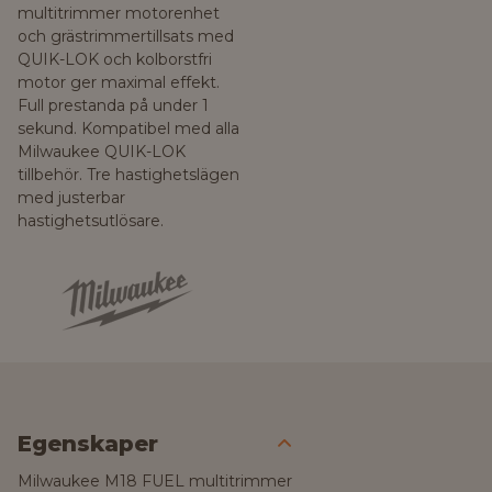
multitrimmer motorenhet
och grästrimmertillsats med
QUIK-LOK och kolborstfri
motor ger maximal effekt.
Full prestanda på under 1
sekund. Kompatibel med alla
Milwaukee QUIK-LOK
tillbehör. Tre hastighetslägen
med justerbar
hastighetsutlösare.
Egenskaper
Milwaukee M18 FUEL multitrimmer