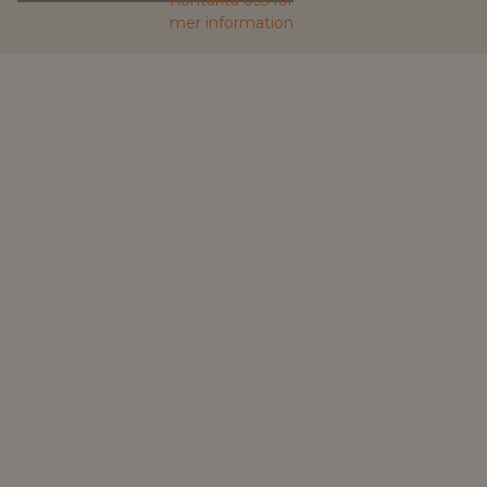
mer information