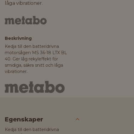
låga vibrationer.
Beskrivning
Kedja till den batteridrivna
motorsågen MS 36-18 LTX BL
40. Ger låg rekyleffekt för
smidiga, säkra snitt och låga
vibrationer.
Egenskaper
Kedja till den batteridrivna