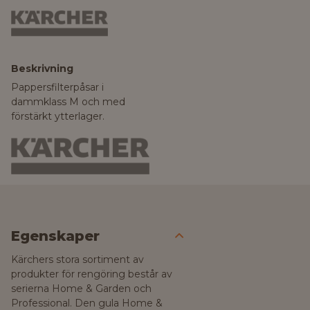
Beskrivning
Pappersfilterpåsar i
dammklass M och med
förstärkt ytterlager.
Egenskaper
Kärchers stora sortiment av
produkter för rengöring består av
serierna Home & Garden och
Professional. Den gula Home &