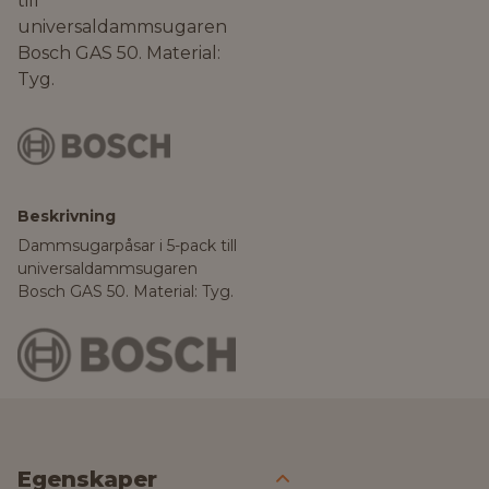
till
universaldammsugaren
Bosch GAS 50. Material:
Tyg.
Beskrivning
Dammsugarpåsar i 5-pack till
universaldammsugaren
Bosch GAS 50. Material: Tyg.
Egenskaper