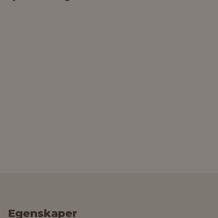
Egenskaper