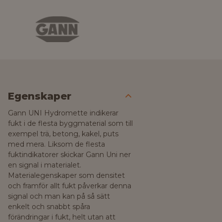
Egenskaper
Gann UNI Hydromette indikerar
fukt i de flesta byggmaterial som till
exempel trä, betong, kakel, puts
med mera. Liksom de flesta
fuktindikatorer skickar Gann Uni ner
en signal i materialet.
Materialegenskaper som densitet
och framför allt fukt påverkar denna
signal och man kan på så sätt
enkelt och snabbt spåra
förändringar i fukt, helt utan att