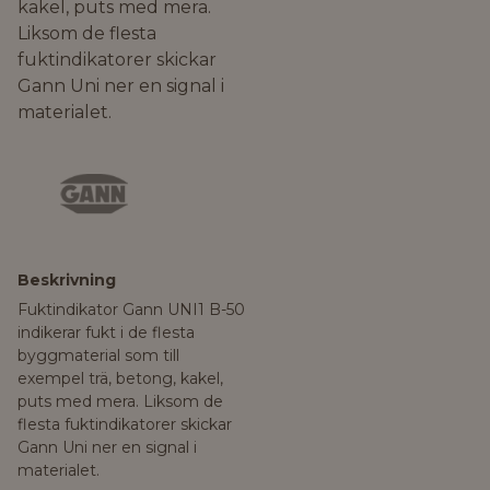
kakel, puts med mera.
Liksom de flesta
fuktindikatorer skickar
Gann Uni ner en signal i
materialet.
Beskrivning
Fuktindikator Gann UNI1 B-50
indikerar fukt i de flesta
byggmaterial som till
exempel trä, betong, kakel,
puts med mera. Liksom de
flesta fuktindikatorer skickar
Gann Uni ner en signal i
materialet.