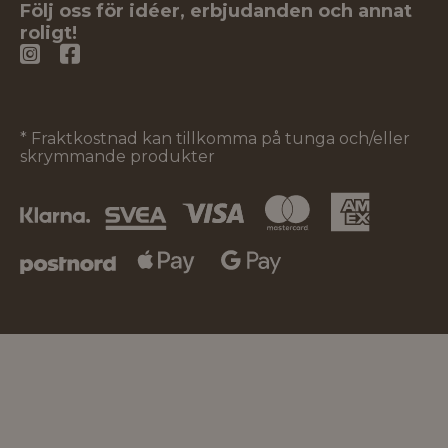
Följ oss för idéer, erbjudanden och annat
roligt!
* Fraktkostnad kan tillkomma på tunga och/eller
skrymmande produkter