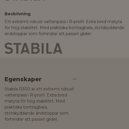
Beskrivning
Ett extremt robust vattenpass i R-profil. Extra bred mätyta
för hög stabilitet. Med praktiska borttagbara, stötskyddande
ändstoppar som förhindrar att passet glider.
Egenskaper
Stabila R300 är ett extremt robust
vattenpass i R-profil. Extra bred
mätyta för hög stabilitet. Med
praktiska borttagbara,
stötskyddande ändstoppar som
förhindrar att passet glider.