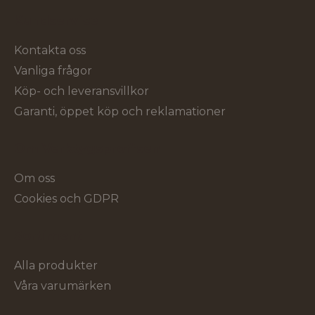
Kundservice
Kontakta oss
Vanliga frågor
Köp- och leveransvillkor
Garanti, öppet köp och reklamationer
Om Verktygsproffsen
Om oss
Cookies och GDPR
Sortiment
Alla produkter
Våra varumärken