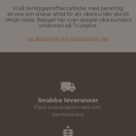
Vi på Verktygsproffsen arbetar med personlig
service och strävar alltid för att våra kunder ska bli
riktigt nöjda. Betyget här ovan speglar våra kunders
omdömen på Trustpilot.
Se alla betyg och recensioner här
Snabba leveranser
Flera leveransalternativ inkl.
hemleverans