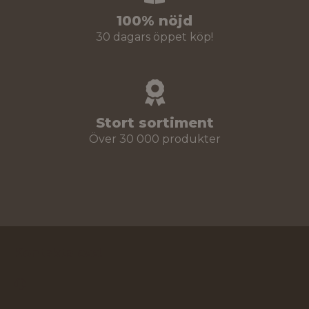
100% nöjd
30 dagars öppet köp!
Stort sortiment
Över 30 000 produkter
Kontakta oss!