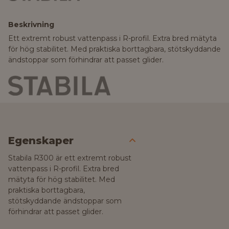
Beskrivning
Ett extremt robust vattenpass i R-profil. Extra bred mätyta
för hög stabilitet. Med praktiska borttagbara, stötskyddande
ändstoppar som förhindrar att passet glider.
Egenskaper
Stabila R300 är ett extremt robust
vattenpass i R-profil. Extra bred
mätyta för hög stabilitet. Med
praktiska borttagbara,
stötskyddande ändstoppar som
förhindrar att passet glider.