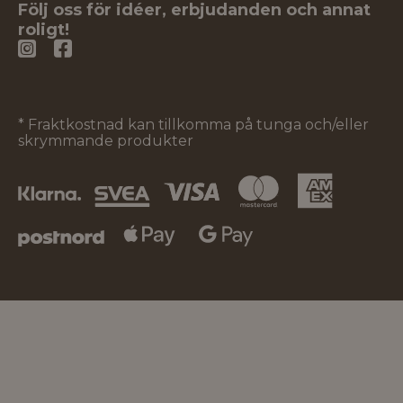
Följ oss för idéer, erbjudanden och annat
roligt!
* Fraktkostnad kan tillkomma på tunga och/eller
skrymmande produkter