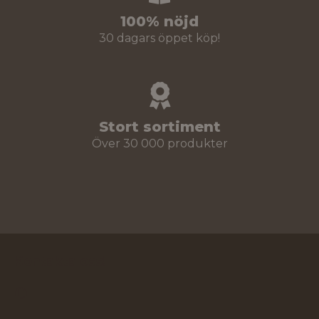
100% nöjd
30 dagars öppet köp!
Stort sortiment
Över 30 000 produkter
Kontakta oss!