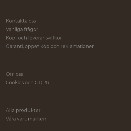
Kundservice
Kontakta oss
Vanliga frågor
Köp- och leveransvillkor
Garanti, öppet köp och reklamationer
Om Verktygsproffsen
Om oss
Cookies och GDPR
Sortiment
Alla produkter
Våra varumärken