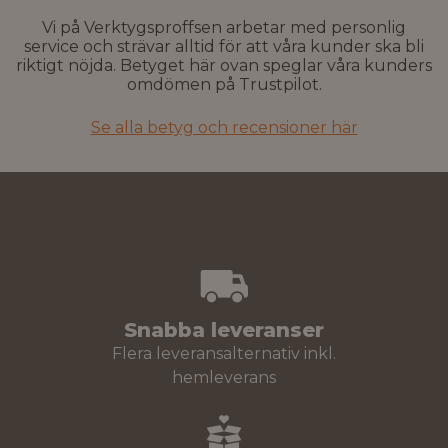
Vi på Verktygsproffsen arbetar med personlig
service och strävar alltid för att våra kunder ska bli
riktigt nöjda. Betyget här ovan speglar våra kunders
omdömen på Trustpilot.
Se alla betyg och recensioner här
Snabba leveranser
Flera leveransalternativ inkl.
hemleverans