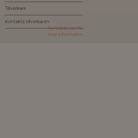
Tillverkare
Kontakta tillverkaren
Kontakta oss för
mer information