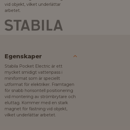
vid objekt, vilket underlättar
arbetet.
Egenskaper
Stabila Pocket Electric är ett
mycket smidigt vattenpass i
miniformat som är speciellt
utformat för elektriker. Framtagen
för snabb horisontell positionering
vid montering av strömbrytare och
eluttag. Kommer med en stark
magnet för fästning vid objekt,
vilket underlättar arbetet.