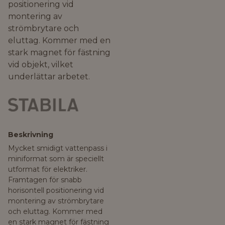
positionering vid
montering av
strömbrytare och
eluttag. Kommer med en
stark magnet för fästning
vid objekt, vilket
underlättar arbetet.
Beskrivning
Mycket smidigt vattenpass i
miniformat som är speciellt
utformat för elektriker.
Framtagen för snabb
horisontell positionering vid
montering av strömbrytare
och eluttag. Kommer med
en stark magnet för fästning