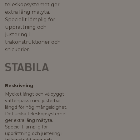
teleskopsystemet ger
extra lång mätyta.
Speciellt lämplig för
upprättning och
justering i
träkonstruktioner och
snickerier.
Beskrivning
Mycket långt och välbyggt
vattenpass med justerbar
längd för hög mångsidighet.
Det unika teleskopsystemet
ger extra lång mätyta.
Speciellt lämplig för
upprättning och justering i