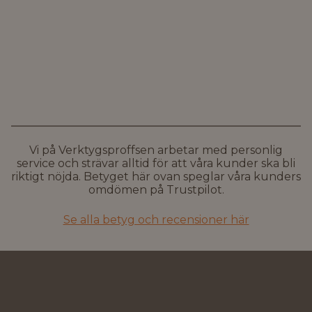
Vi på Verktygsproffsen arbetar med personlig
service och strävar alltid för att våra kunder ska bli
riktigt nöjda. Betyget här ovan speglar våra kunders
omdömen på Trustpilot.
Se alla betyg och recensioner här