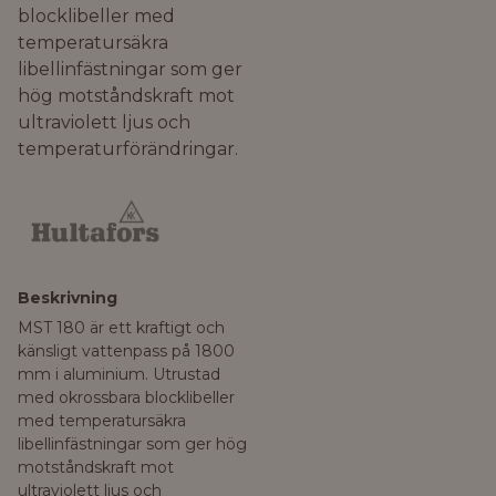
blocklibeller med
temperatursäkra
libellinfästningar som ger
hög motståndskraft mot
ultraviolett ljus och
temperaturförändringar.
Beskrivning
MST 180 är ett kraftigt och
känsligt vattenpass på 1800
mm i aluminium. Utrustad
med okrossbara blocklibeller
med temperatursäkra
libellinfästningar som ger hög
motståndskraft mot
ultraviolett ljus och