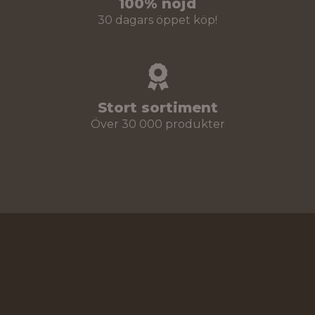
100% nöjd
30 dagars öppet köp!
Stort sortiment
Över 30 000 produkter
Kontakta oss!