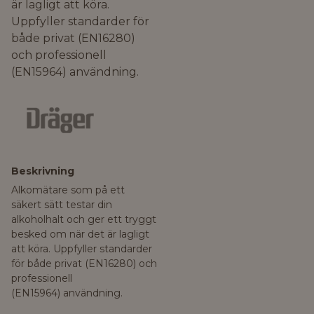
är lagligt att köra.
Uppfyller standarder för
både privat (EN16280)
och professionell
(EN15964) användning.
Beskrivning
Alkomätare som på ett
säkert sätt testar din
alkoholhalt och ger ett tryggt
besked om när det är lagligt
att köra. Uppfyller standarder
för både privat (EN16280) och
professionell
(EN15964) användning.