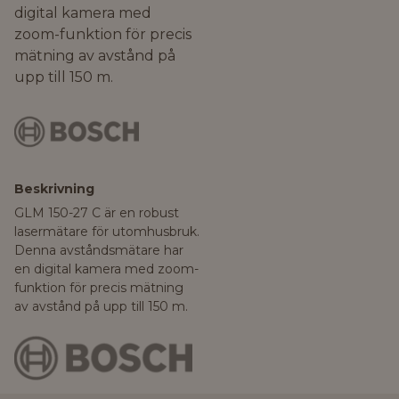
digital kamera med
zoom-funktion för precis
mätning av avstånd på
upp till 150 m.
Beskrivning
GLM 150-27 C är en robust
lasermätare för utomhusbruk.
Denna avståndsmätare har
en digital kamera med zoom-
funktion för precis mätning
av avstånd på upp till 150 m.