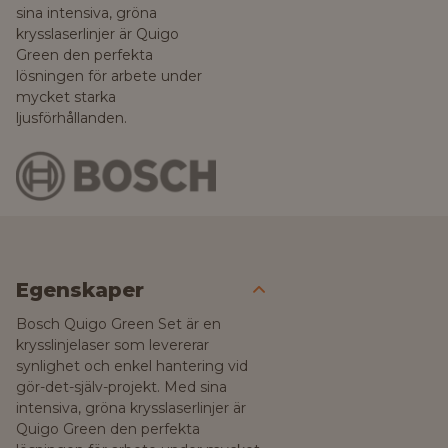
sina intensiva, gröna
krysslaserlinjer är Quigo
Green den perfekta
lösningen för arbete under
mycket starka
ljusförhållanden.
Egenskaper
Bosch Quigo Green Set är en
krysslinjelaser som levererar
synlighet och enkel hantering vid
gör-det-själv-projekt. Med sina
intensiva, gröna krysslaserlinjer är
Quigo Green den perfekta