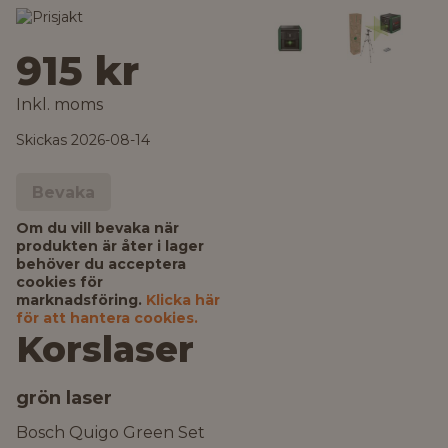
915 kr
Inkl. moms
Skickas 2026-08-14
Bevaka
Om du vill bevaka när
produkten är åter i lager
behöver du acceptera
cookies för
marknadsföring.
Klicka här
för att hantera cookies.
Korslaser
grön laser
Bosch Quigo Green Set