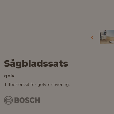
Sågbladssats
golv
Tillbehörskit för golvrenovering.