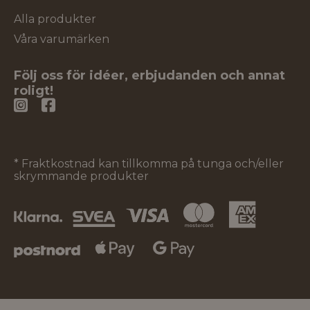
Alla produkter
Våra varumärken
Följ oss för idéer, erbjudanden och annat
roligt!
* Fraktkostnad kan tillkomma på tunga och/eller
skrymmande produkter