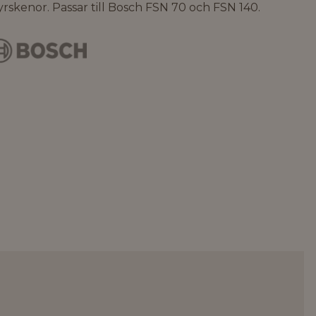
yrskenor. Passar till Bosch FSN 70 och FSN 140.