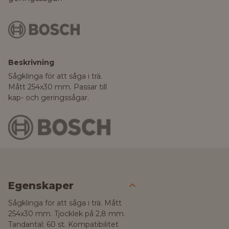
Beskrivning
Sågklinga för att såga i trä.
Mått 254x30 mm. Passar till
kap- och geringssågar.
Egenskaper
Sågklinga för att såga i trä. Mått
254x30 mm. Tjocklek på 2,8 mm.
Tandantal: 60 st. Kompatibilitet