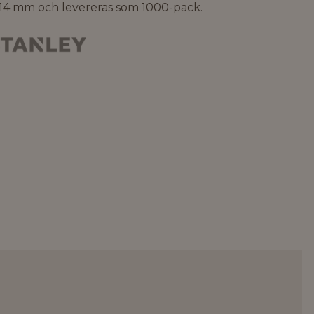
-14 mm och levereras som 1000-pack.