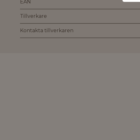
EAN
Tillverkare
Kontakta tillverkaren