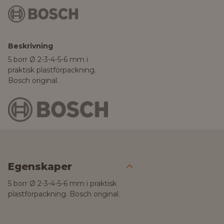
Beskrivning
5 borr Ø 2-3-4-5-6 mm i
praktisk plastförpackning.
Bosch original.
Egenskaper
5 borr Ø 2-3-4-5-6 mm i praktisk
plastförpackning. Bosch original.