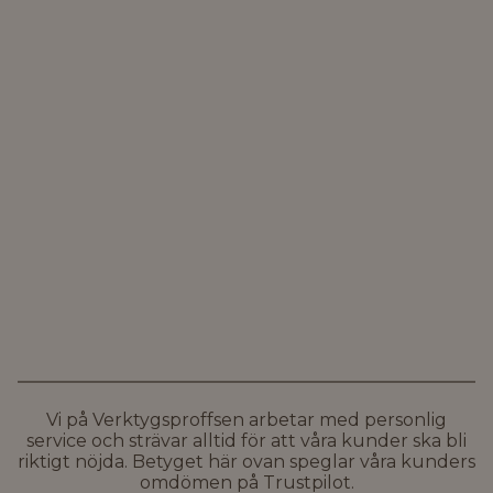
Vi på Verktygsproffsen arbetar med personlig
service och strävar alltid för att våra kunder ska bli
riktigt nöjda. Betyget här ovan speglar våra kunders
omdömen på Trustpilot.