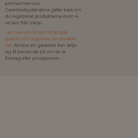
premiumservice.
Garantierbjudandena gäller bara om
du registrerat produkterna inom 4
veckor från inköp.
Läs mer om Bosch förlängda
garanti och registrera din produkt
här
. Notera att garantier kan skilja
sig åt beroende på om du är
företag eller privatperson.