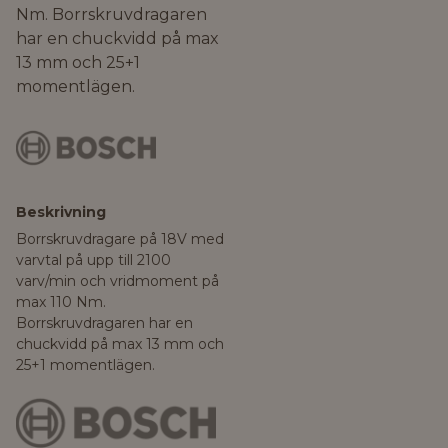
Nm. Borrskruvdragaren
har en chuckvidd på max
13 mm och 25+1
momentlägen.
Beskrivning
Borrskruvdragare på 18V med
varvtal på upp till 2100
varv/min och vridmoment på
max 110 Nm.
Borrskruvdragaren har en
chuckvidd på max 13 mm och
25+1 momentlägen.