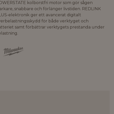
OWERSTATE kolborstfri motor som gör sågen
arkare, snabbare och förlänger livstiden. REDLINK
US-elektronik ger ett avancerat digitalt
verbelastningsskydd för både verktyget och
tteriet samt förbättrar verktygets prestanda under
lastning.