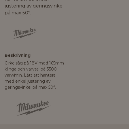
justering av geringsvinkel
på max 50°.
Beskrivning
Cirkelsåg på 18V med 165mm
klinga och varvtal på 3500
varv/min. Lätt att hantera
med enkel justering av
geringsvinkel på max 50°.