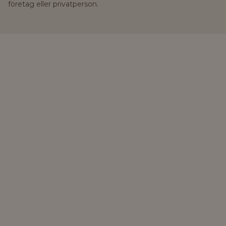
företag eller privatperson.