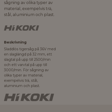
sågning av olika typer av
material, exempelvis trä,
stål, aluminium och plast.
Beskrivning
Sladdlös tigersåg på 36V med
en slaglängd på 32 mm, ett
slagtal på upp till 2500/min
och ett varvtal på upp till
3000/min. För sågning av
olika typer av material,
exempelvis trä, stål,
aluminium och plast.