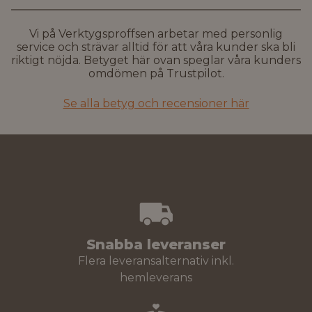
Vi på Verktygsproffsen arbetar med personlig
service och strävar alltid för att våra kunder ska bli
riktigt nöjda. Betyget här ovan speglar våra kunders
omdömen på Trustpilot.
Se alla betyg och recensioner här
Snabba leveranser
Flera leveransalternativ inkl.
hemleverans