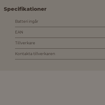
Specifikationer
Batteri ingår
EAN
Tillverkare
Kontakta tillverkaren