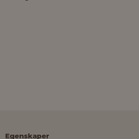
Egenskaper