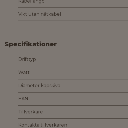
Kabellängd
Vikt utan nätkabel
Specifikationer
Drifttyp
Watt
Diameter kapskiva
EAN
Tillverkare
Kontakta tillverkaren