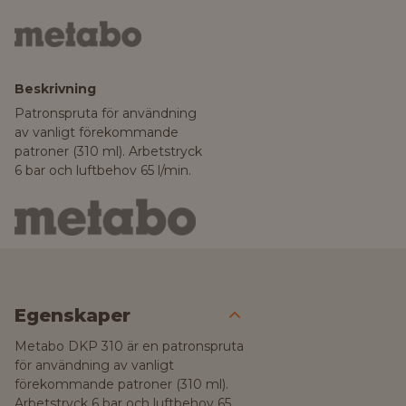
Beskrivning
Patronspruta för användning
av vanligt förekommande
patroner (310 ml). Arbetstryck
6 bar och luftbehov 65 l/min.
Egenskaper
Metabo DKP 310 är en patronspruta
för användning av vanligt
förekommande patroner (310 ml).
Arbetstryck 6 bar och luftbehov 65