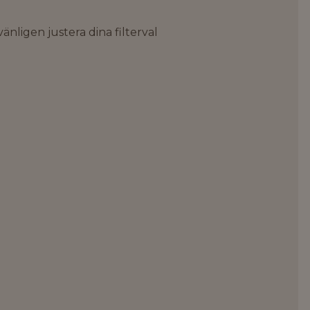
änligen justera dina filterval