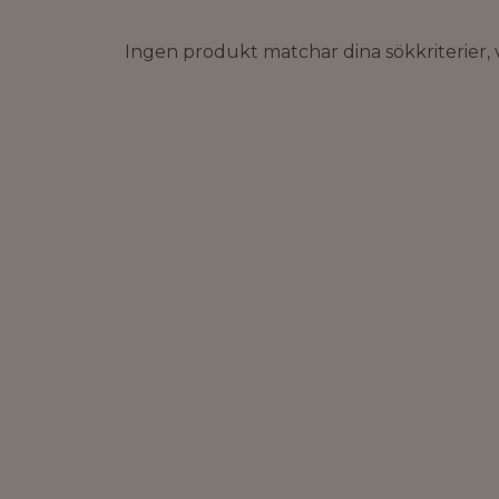
Ingen produkt matchar dina sökkriterier, v