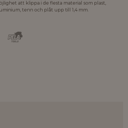
jlighet att klippa i de flesta material som plast,
uminium, tenn och plåt upp till 1,4 mm.