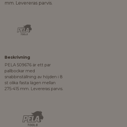
mm. Levereras parvis.
Beskrivning
PELA 509676 är ett par
pallbockar med
snabbinställning av höjden i 8
st olika fasta lägen mellan
275-415 mm. Levereras parvis.