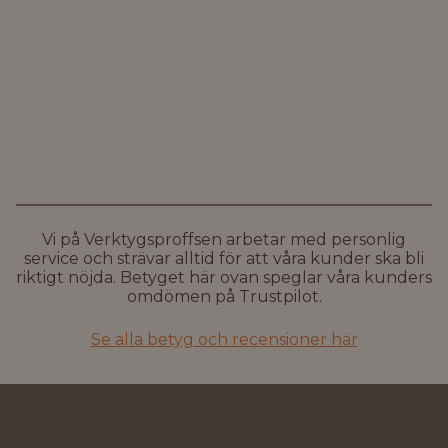
Vi på Verktygsproffsen arbetar med personlig
service och strävar alltid för att våra kunder ska bli
riktigt nöjda. Betyget här ovan speglar våra kunders
omdömen på Trustpilot.
Se alla betyg och recensioner här