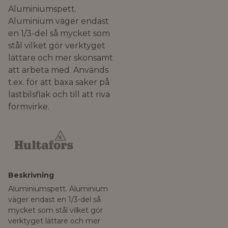
Aluminiumspett.
Aluminium väger endast
en 1/3-del så mycket som
stål vilket gör verktyget
lättare och mer skonsamt
att arbeta med. Används
t.ex. för att baxa saker på
lastbilsflak och till att riva
formvirke.
Beskrivning
Aluminiumspett. Aluminium
väger endast en 1/3-del så
mycket som stål vilket gör
verktyget lättare och mer