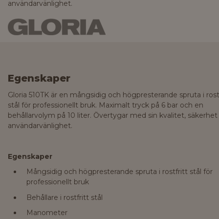
användarvänlighet.
Egenskaper
Gloria 510TK är en mångsidig och högpresterande spruta i rostf
stål för professionellt bruk. Maximalt tryck på 6 bar och en
behållarvolym på 10 liter. Övertygar med sin kvalitet, säkerhet
användarvänlighet.
Egenskaper
Mångsidig och högpresterande spruta i rostfritt stål för
professionellt bruk
Behållare i rostfritt stål
Manometer