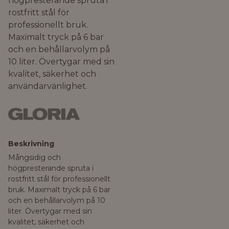
högpresterande spruta i
rostfritt stål för
professionellt bruk.
Maximalt tryck på 6 bar
och en behållarvolym på
10 liter. Övertygar med sin
kvalitet, säkerhet och
användarvänlighet.
Beskrivning
Mångsidig och
högpresterande spruta i
rostfritt stål för professionellt
bruk. Maximalt tryck på 6 bar
och en behållarvolym på 10
liter. Övertygar med sin
kvalitet, säkerhet och