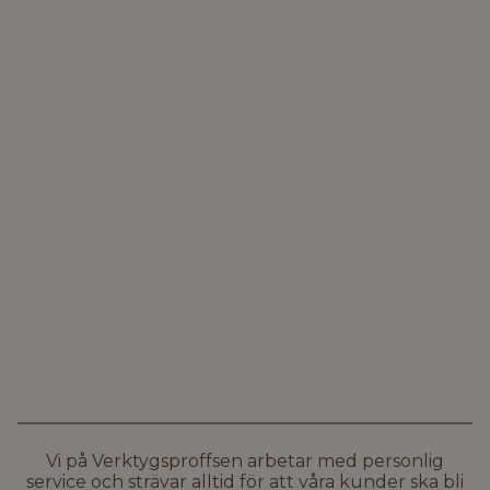
Vi på Verktygsproffsen arbetar med personlig
service och strävar alltid för att våra kunder ska bli