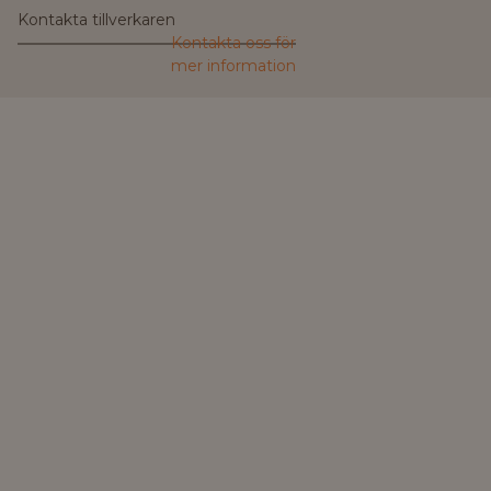
Kontakta tillverkaren
Kontakta oss för
mer information