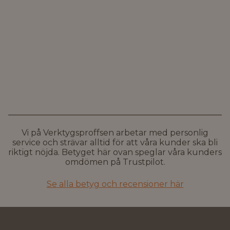
Vi på Verktygsproffsen arbetar med personlig
service och strävar alltid för att våra kunder ska bli
riktigt nöjda. Betyget här ovan speglar våra kunders
omdömen på Trustpilot.
Se alla betyg och recensioner här