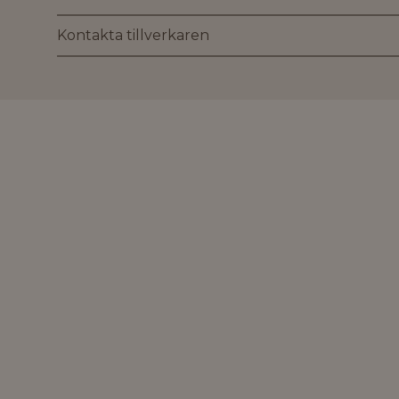
Kontakta tillverkaren