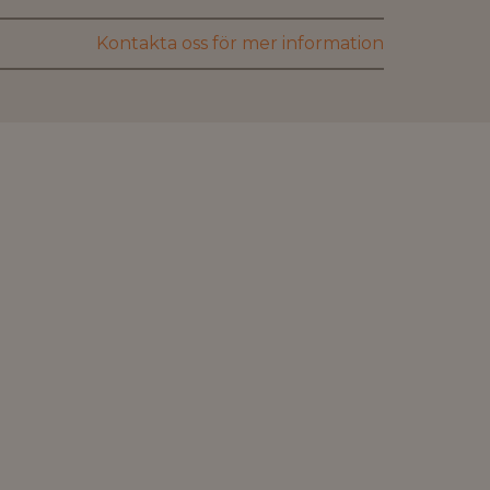
Kontakta oss för mer information