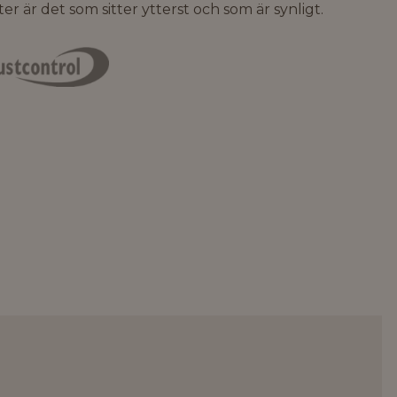
lter är det som sitter ytterst och som är synligt.