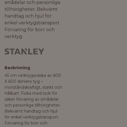
smådelar och personliga
tillhörigheter. Bekvämt
handtag och hjul för
enkel verktygstransport.
Förvaring för borr och
verktyg.
Beskrivning
45 cm verktygsväska av 600
X 600 deniers tyg –
motståndskraftigt, starkt och
hållbart. Ficka med lock för
säker förvaring av smådelar
och personliga tillhörigheter.
Bekvämt handtag och hjul
för enkel verktygstransport.
Förvaring för borr och