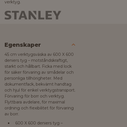
verktyg.
Egenskaper
45 cm verktygsväska av 600 X 600
deniers tyg – motståndskraftigt,
starkt och hållbart. Ficka med lock
för säker förvaring av smådelar och
personliga tillhörigheter. Med
dokumentfack, bekvämt handtag
och hjul för enkel verktygstransport.
Förvaring för borr och verktyg.
Flyttbara avdelare, för maximal
ordning och flexibilitet för förvaring
av borr.
600 X 600 deniers tyg –